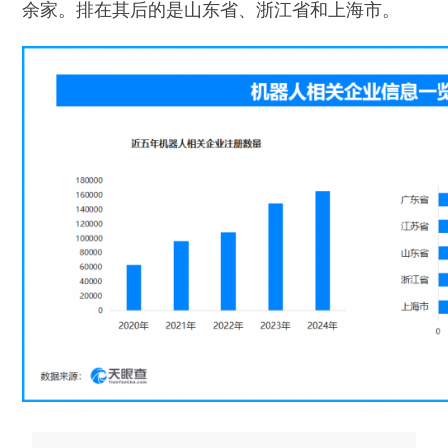
余家。排在其后的是山东省、浙江省和上海市。