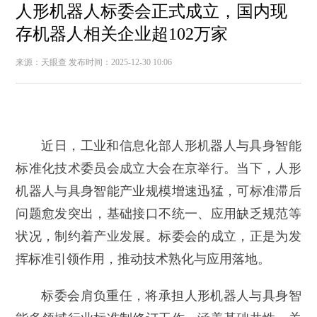
人形机器人标委会正式成立，国内现
存机器人相关企业超102万家
来源：天眼查
发布时间：2025-12-30 10:06
近日，工业和信息化部人形机器人与具身智能
标准化技术委员会成立大会在京举行。当下，人形
机器人与具身智能产业规模增速迅猛，可标准滞后
问题愈发突出，基础接口不统一、应用缺乏规范等
状况，制约着产业发展。标委会的成立，正是为发
挥标准引领作用，推动技术熟化与应用落地。
标委会肩负重任，将承担人形机器人与具身智