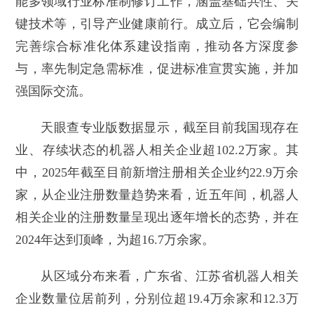
能多领域行业标准制修订工作，涵盖基础共性、关
键技术等，引导产业健康前行。成立后，它会编制
完善综合标准化体系建设指南，推动各方深度参
与，率先制定急需标准，促进标准宣贯实施，并加
强国际交流。
天眼查专业版数据显示，截至目前我国现存在
业、存续状态的机器人相关企业超102.2万家。其
中，2025年截至目前新增注册相关企业约22.9万余
家，从企业注册数量趋势来看，近五年间，机器人
相关企业的注册数量呈现出逐年增长的态势，并在
2024年达到顶峰，为超16.7万余家。
从区域分布来看，广东省、江苏省机器人相关
企业数量位居前列，分别位超19.4万余家和12.3万